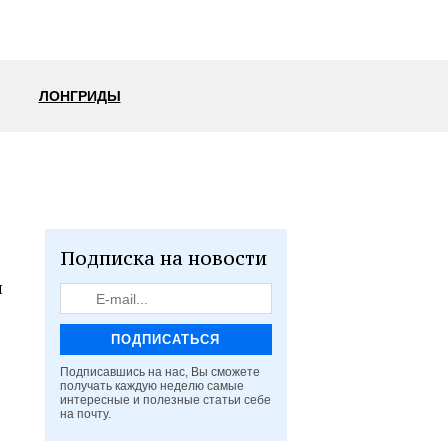
ЛОНГРИДЫ
Подписка на новости
и
Подписавшись на нас, Вы сможете
получать каждую неделю самые
интересные и полезные статьи себе
на почту.