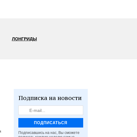
ЛОНГРИДЫ
Подписка на новости
и
Подписавшись на нас, Вы сможете